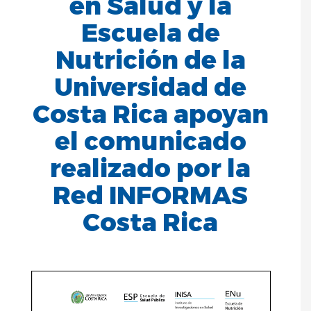
en Salud y la
Escuela de
Nutrición de la
Universidad de
Costa Rica apoyan
el comunicado
realizado por la
Red INFORMAS
Costa Rica