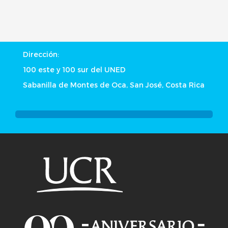
Dirección:
100 este y 100 sur del UNED
Sabanilla de Montes de Oca, San José, Costa Rica