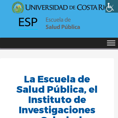
La Escuela de
Salud Pública, el
Instituto de
Investigaciones